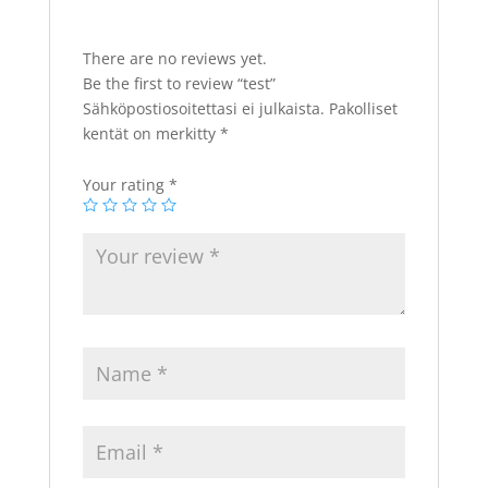
There are no reviews yet.
Be the first to review “test”
Sähköpostiosoitettasi ei julkaista.
Pakolliset
kentät on merkitty
*
Your rating
*