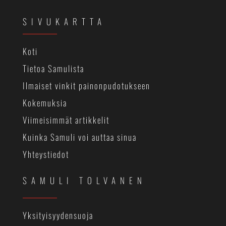
SIVUKARTTA
Koti
Tietoa Samulista
Ilmaiset vinkit painonpudotukseen
Kokemuksia
Viimeisimmät artikkelit
Kuinka Samuli voi auttaa sinua
Yhteystiedot
SAMULI TOLVANEN
Yksityisyydensuoja