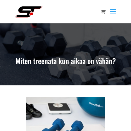
Miten treenata kun aikaa on vähän?