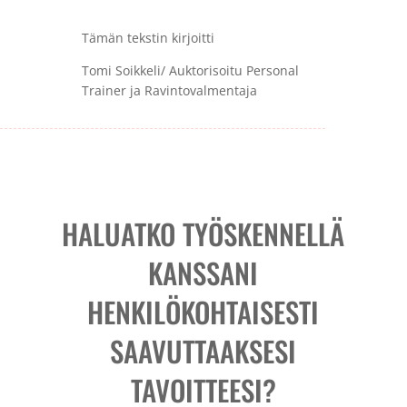
Tämän tekstin kirjoitti
Tomi Soikkeli/ Auktorisoitu Personal
Trainer ja Ravintovalmentaja
HALUATKO TYÖSKENNELLÄ
KANSSANI
HENKILÖKOHTAISESTI
SAAVUTTAAKSESI
TAVOITTEESI?