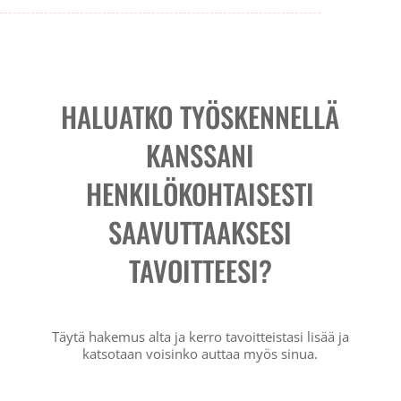
HALUATKO TYÖSKENNELLÄ
KANSSANI
HENKILÖKOHTAISESTI
SAAVUTTAAKSESI
TAVOITTEESI?
Täytä hakemus alta ja kerro tavoitteistasi lisää ja
katsotaan voisinko auttaa myös sinua.