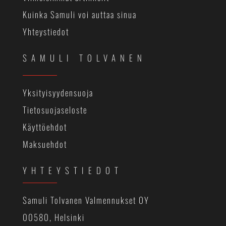
Kuinka Samuli voi auttaa sinua
Yhteystiedot
SAMULI TOLVANEN
Yksityisyydensuoja
Tietosuojaseloste
Käyttöehdot
Maksuehdot
YHTEYSTIEDOT
Samuli Tolvanen Valmennukset OY
00580, Helsinki